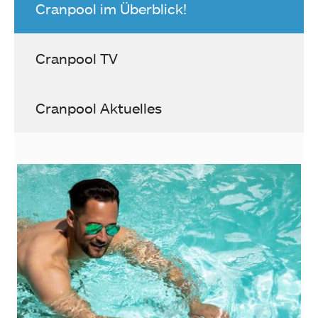
Cranpool im Überblick!
Cranpool TV
Cranpool Aktuelles