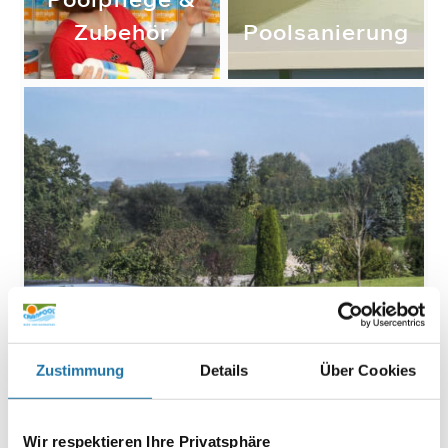
Zubehör
Poolsanierung
Zustimmung
Details
Über Cookies
Poolüberdachungen
Wir respektieren Ihre Privatsphäre