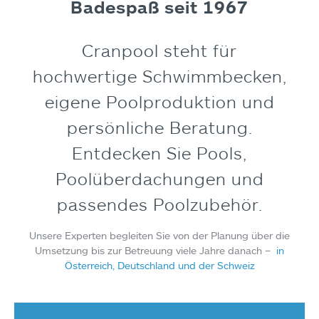
Badespaß seit 1967
Cranpool steht für
hochwertige Schwimmbecken,
eigene Poolproduktion und
persönliche Beratung.
Entdecken Sie Pools,
Poolüberdachungen und
passendes Poolzubehör.
Unsere Experten begleiten Sie von der Planung über die
Umsetzung bis zur Betreuung viele Jahre danach –
in
Österreich, Deutschland und der Schweiz