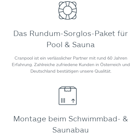
Das Rundum-Sorglos-Paket für
Pool & Sauna
Cranpool ist ein verlässlicher Partner mit rund 60 Jahren
Erfahrung. Zahlreiche zufriedene Kunden in Österreich und
Deutschland bestätigen unsere Qualität.
Montage beim Schwimmbad- &
Saunabau