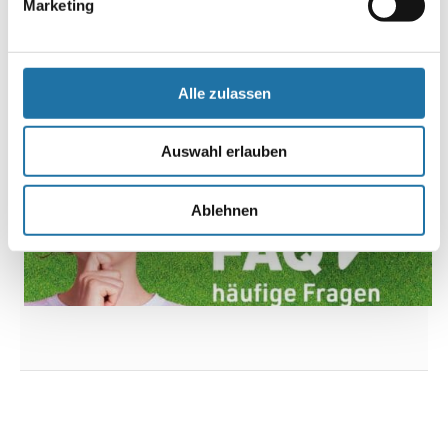
Marketing
Alle zulassen
Auswahl erlauben
Ablehnen