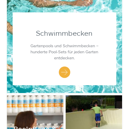
Schwimmbecken
Gartenpools und Schwimmbecken –
hunderte Pool-Sets für jeden Garten
entdecken.
Poolpflege &