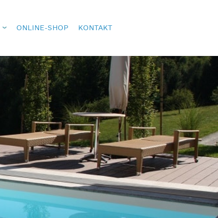
ONLINE-SHOP
KONTAKT