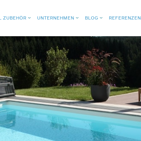
L ZUBEHÖR
UNTERNEHMEN
BLOG
REFERENZEN