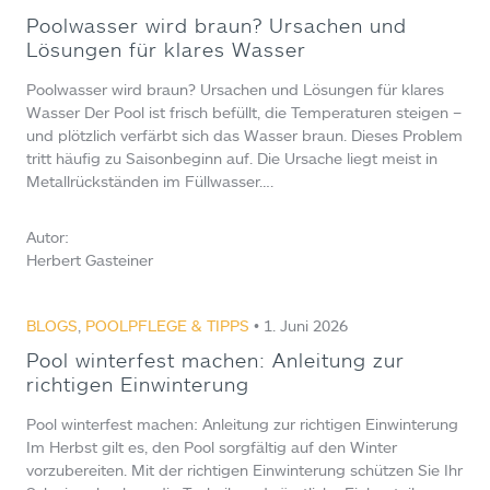
Poolwasser wird braun? Ursachen und
Lösungen für klares Wasser
Poolwasser wird braun? Ursachen und Lösungen für klares
Wasser Der Pool ist frisch befüllt, die Temperaturen steigen –
und plötzlich verfärbt sich das Wasser braun. Dieses Problem
tritt häufig zu Saisonbeginn auf. Die Ursache liegt meist in
Metallrückständen im Füllwasser….
Autor:
Herbert Gasteiner
BLOGS
,
POOLPFLEGE & TIPPS
• 1. Juni 2026
Pool winterfest machen: Anleitung zur
richtigen Einwinterung
Pool winterfest machen: Anleitung zur richtigen Einwinterung
Im Herbst gilt es, den Pool sorgfältig auf den Winter
vorzubereiten. Mit der richtigen Einwinterung schützen Sie Ihr