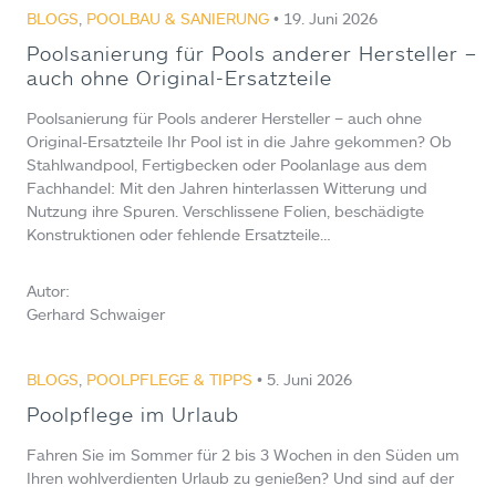
BLOGS
,
POOLBAU & SANIERUNG
• 19. Juni 2026
Poolsanierung für Pools anderer Hersteller –
auch ohne Original-Ersatzteile
Poolsanierung für Pools anderer Hersteller – auch ohne
Original-Ersatzteile Ihr Pool ist in die Jahre gekommen? Ob
Stahlwandpool, Fertigbecken oder Poolanlage aus dem
Fachhandel: Mit den Jahren hinterlassen Witterung und
Nutzung ihre Spuren. Verschlissene Folien, beschädigte
Konstruktionen oder fehlende Ersatzteile…
Autor:
Gerhard Schwaiger
BLOGS
,
POOLPFLEGE & TIPPS
• 5. Juni 2026
Poolpflege im Urlaub
Fahren Sie im Sommer für 2 bis 3 Wochen in den Süden um
Ihren wohlverdienten Urlaub zu genießen? Und sind auf der