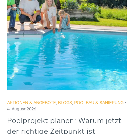
AKTIONEN & ANGEBOTE
,
BLOGS
,
POOLBAU & SANIERUNG
•
4. August 2026
Poolprojekt planen: Warum jetzt
der richtige Zeitpunkt ist