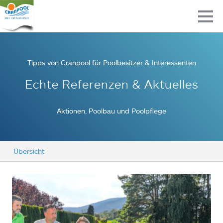
Tipps von Cranpool für Poolbesitzer & Interessenten
Echte Referenzen & Aktuelles
Aktionen, Poolbau und Poolpflege
Übersicht