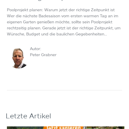
Poolprojekt planen: Warum jetzt der richtige Zeitpunkt ist
Wer die nächste Badesaison vom ersten warmen Tag an im
eigenen Garten genießen möchte, sollte sein Poolprojekt
rechtzeitig planen. Gerade jetzt ist der richtige Zeitpunkt, um
Wünsche, Budget und die baulichen Gegebenheiten…
Autor:
Peter Grabner
Letzte Artikel