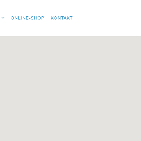
ONLINE-SHOP
KONTAKT