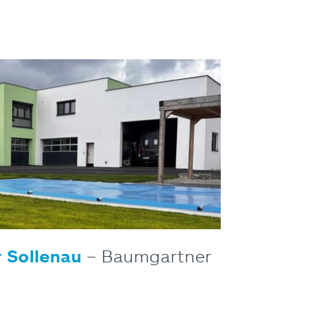
 Sollenau
– Baumgartner