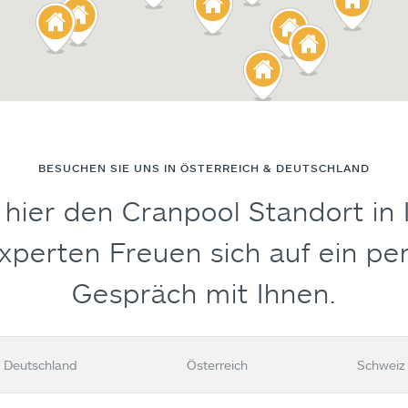
BESUCHEN SIE UNS IN ÖSTERREICH & DEUTSCHLAND
 hier den Cranpool Standort in 
perten Freuen sich auf ein pe
Gespräch mit Ihnen.
Deutschland
Österreich
Schweiz