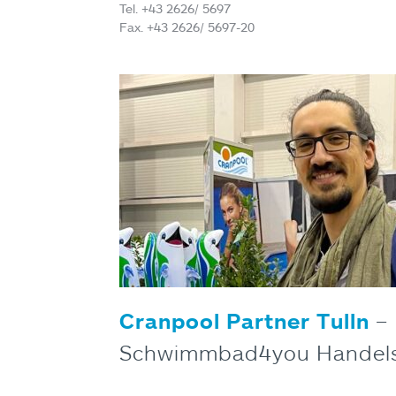
Tel. +43 2626/ 5697
Fax. +43 2626/ 5697-20
Cranpool Partner Tulln
–
Schwimmbad4you Handel