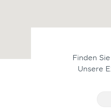
Finden Sie
Unsere Ex