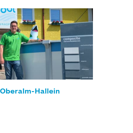
 Oberalm-Hallein