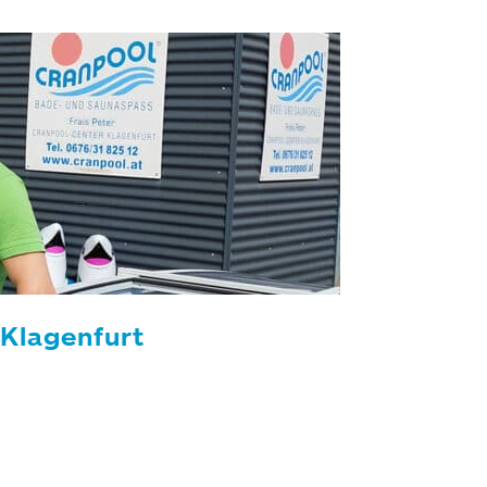
Klagenfurt