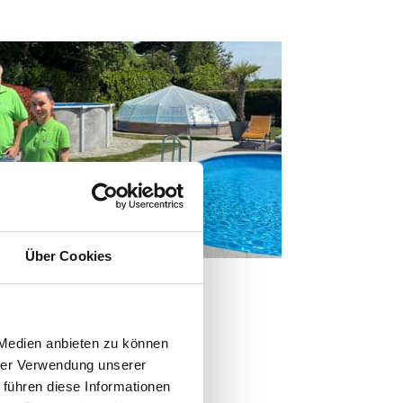
Über Cookies
 Wien-Vösendorf
 Medien anbieten zu können
hrer Verwendung unserer
 führen diese Informationen