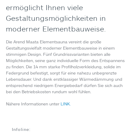
ermöglicht Ihnen viele
Gestaltungsmöglichkeiten in
moderner Elementbauweise.
Die Arend Maata Elementsauna vereint die große
Gestaltungsvielfalt moderner Elementbauweise in einem
stimmigen Design. Fünf Grundrissvarianten bieten alle
Möglichkeiten, seine ganz individuelle Form des Entspannens
zu finden. Die 14 mm starke Profilholzverkleidung, solide im
Federgrund befestigt, sorgt für eine nahezu unbegrenzte
Lebensdauer. Und dank erstklassiger Wärmedämmung und
entsprechend niedrigem Energiebedarf dürfen Sie sich auch
bei den Betriebskosten rundum wohl fühlen.
Nähere Informationen unter
LINK.
Infoline: