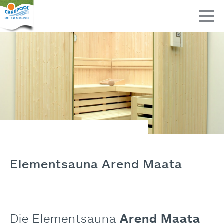
Elementsauna Arend Maata
Die Elementsauna
Arend Maata