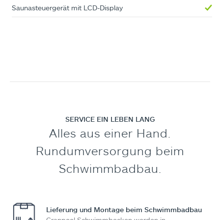
Saunasteuergerät mit LCD-Display
SERVICE EIN LEBEN LANG
Alles aus einer Hand.
Rundumversorgung beim
Schwimmbadbau.
Lieferung und Montage beim Schwimmbadbau
Cranpool Schwimmbecken werden in