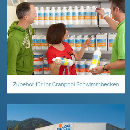
Zubehör für Ihr Cranpool Schwimmbecken