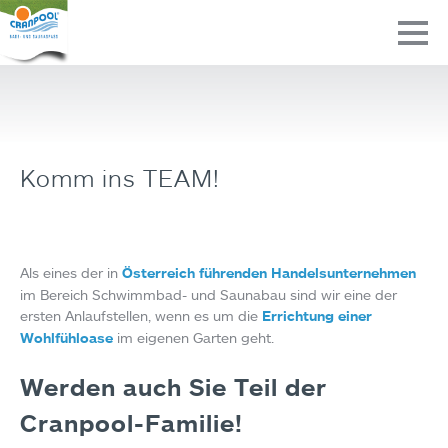
Komm ins TEAM!
Als eines der in
Österreich führenden Handelsunternehmen
im Bereich Schwimmbad- und Saunabau sind wir eine der
ersten Anlaufstellen, wenn es um die
Errichtung einer
Wohlfühloase
im eigenen Garten geht.
Werden auch Sie Teil der
Cranpool-Familie!