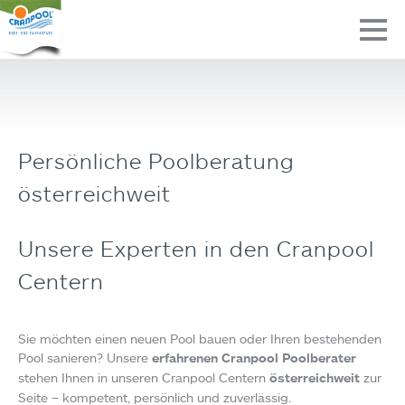
Persönliche Poolberatung
österreichweit
Unsere Experten in den Cranpool
Centern
Sie möchten einen neuen Pool bauen oder Ihren bestehenden
Pool sanieren? Unsere
erfahrenen Cranpool Poolberater
stehen Ihnen in unseren Cranpool Centern
österreichweit
zur
Seite – kompetent, persönlich und zuverlässig.