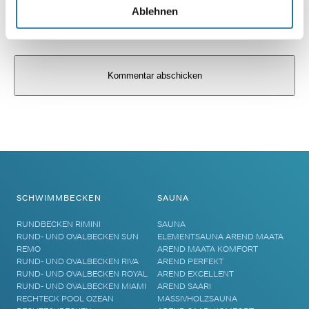
Ablehnen
Alternative:
SCHWIMMBECKEN
SAUNA
RUNDBECKEN RIMINI
SAUNA
RUND- UND OVALBECKEN SUN
ELEMENTSAUNA AREND MAATA
REMO
AREND MAATA KOMFORT
RUND- UND OVALBECKEN RIVA
AREND PERFEKT
RUND- UND OVALBECKEN ROYAL
AREND EXCELLENT
RUND- UND OVALBECKEN MIAMI
AREND SAARI
RECHTECK POOL OZEAN
MASSIVHOLZSAUNA