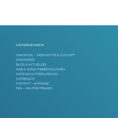
UNTERNEHMEN
CRANPOOL – GESCHICHTE & ZUKUNFT
STANDORTE
BLOG & AKTUELLES
AGB & GARANTIEBEDINGUNGEN
DATENSCHUTZERKLÄRUNG
IMPRESSUM
KONTAKT – ANFRAGE
FAQ – HÄUFIGE FRAGEN