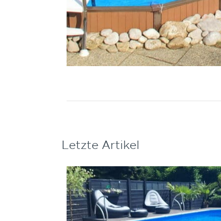
Letzte Artikel