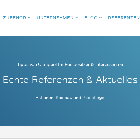
L ZUBEHÖR
UNTERNEHMEN
BLOG
REFERENZEN
Tipps von Cranpool für Poolbesitzer & Interessenten
Echte Referenzen & Aktuelles
Aktionen, Poolbau und Poolpflege