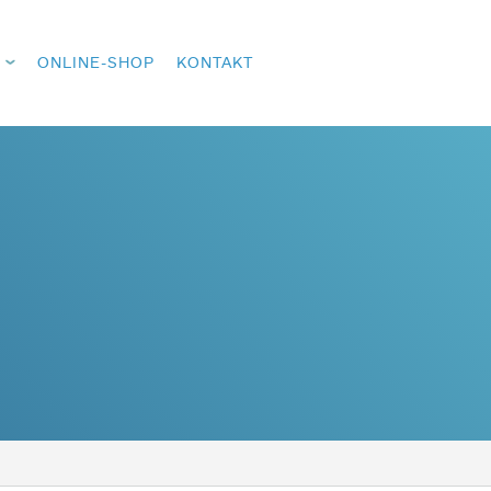
ONLINE-SHOP
KONTAKT