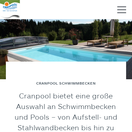
CRANPOOL SCHWIMMBECKEN
Cranpool bietet eine große
Auswahl an Schwimmbecken
und Pools – von Aufstell- und
Stahlwandbecken bis hin zu