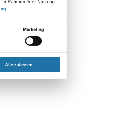
ie im Rahmen Ihrer Nutzung
ung
.
Marketing
Alle zulassen