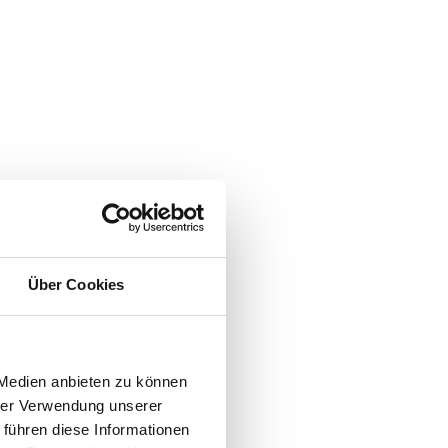
Über Cookies
 Medien anbieten zu können
hrer Verwendung unserer
 führen diese Informationen