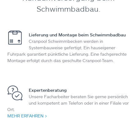
Schwimmbadbau.
Lieferung und Montage beim Schwimmbadbau
Cranpool Schwimmbecken werden in
Systembauweise gefertigt. Ein hauseigener
Fuhrpark garantiert pünktliche Lieferung. Eine fachgerechte
Montage erfolgt durch das geschulte Cranpool-Team.
Expertenberatung
Unsere Facharbeiter beraten Sie gerne persönlich
und kompetent am Telefon oder in einer Filiale vor
Ort.
MEHR ERFAHREN >