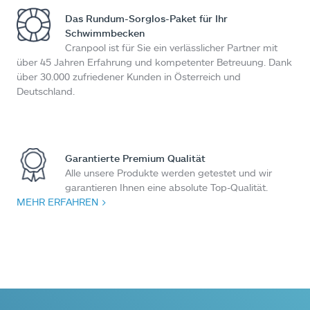
Das Rundum-Sorglos-Paket für Ihr
Schwimmbecken
Cranpool ist für Sie ein verlässlicher Partner mit
über 45 Jahren Erfahrung und kompetenter Betreuung. Dank
über 30.000 zufriedener Kunden in Österreich und
Deutschland.
Garantierte Premium Qualität
Alle unsere Produkte werden getestet und wir
garantieren Ihnen eine absolute Top-Qualität.
MEHR ERFAHREN >