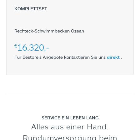
KOMPLETTSET
Rechteck-Schwimmbecken Ozean
16.320,-
€
Für Bestpreis Angebote kontaktieren Sie uns
direkt
.
SERVICE EIN LEBEN LANG
Alles aus einer Hand.
Rundumversorgung beim