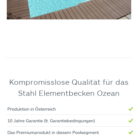
Kompromisslose Qualität für das
Stahl Elementbecken Ozean
Produktion in Österreich
10 Jahre Garantie (lt. Garantiebedingungen)
Das Premiumprodukt in diesem Poolsegment