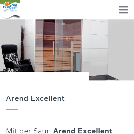
Arend Excellent
Mit der Saun
Arend Excellent