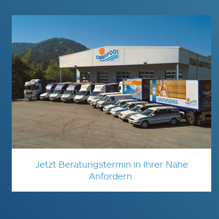
Jetzt Beratungstermin in Ihrer Nähe
Anfordern.