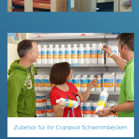
Zubehör für Ihr Cranpool Schwimmbecken