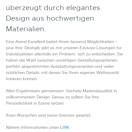
überzeugt durch elegantes
Design aus hochwertigen
Materialien.
Eine Arend Excellent bietet Ihnen tausend Möglichkeiten –
plus Ihre. Deshalb gibt es mit unseren Exklusiv-Lösungen für
Individualisten allenfalls ein Problem: sich zu entscheiden. Sie
haben die Wahl zwischen unzähligen Gestaltungsoptionen,
perfekt abgestimmten Ausstattungsvarianten und vielen
nützlichen Details, mit denen Sie Ihren eigenen Wellnessstil
kreieren können.
Allen Ergebnissen gemeinsam: höchste Materialqualität in
vollkommenem Design. Genau so sollten Sie Ihre
Persönlichkeit in Szene setzen.
Ihren Wünschen sind keine Grenzen gesetzt.
Nähere Informationen unter
LINK