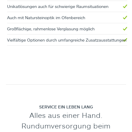
Unikatlösungen auch für schwierige Raumsituationen
Auch mit Natursteinoptik im Ofenbereich
Großflächige, rahmenlose Verglasung möglich
Vielfältige Optionen durch umfangreiche Zusatzausstattungen
SERVICE EIN LEBEN LANG
Alles aus einer Hand.
Rundumversorgung beim