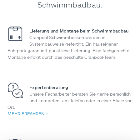
Schwimmbadbau.
Lieferung und Montage beim Schwimmbadbau
Cranpool Schwimmbecken werden in
Systembauweise gefertigt. Ein hauseigener
Fuhrpark garantiert pünktliche Lieferung. Eine fachgerechte
Montage erfolgt durch das geschulte Cranpool-Team.
Expertenberatung
Unsere Facharbeiter beraten Sie gerne persönlich
und kompetent am Telefon oder in einer Filiale vor
Ort.
MEHR ERFAHREN >