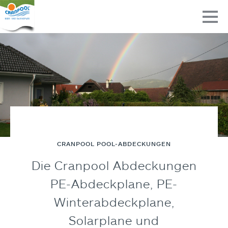
CRANPOOL POOL-ABDECKUNGEN
Die Cranpool Abdeckungen
PE-Abdeckplane, PE-
Winterabdeckplane,
Solarplane und