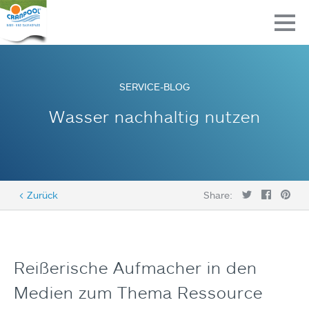
SERVICE-BLOG
Wasser nachhaltig nutzen
< Zurück
Share:
Reißerische Aufmacher in den
Medien zum Thema Ressource