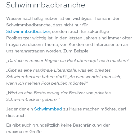
Schwimmbadbranche
Wasser nachhaltig nutzen ist ein wichtiges Thema in der
Schwimmbadbranche, dass nicht nur für
Schwimmbadbesitzer
, sondern auch für zukünftige
Poolbesitzer wichtig ist. In den letzten Jahren sind immer öfter
Fragen zu diesem Thema, von Kunden und Interessenten an
uns herangetragen worden. Zum Beispiel:
„Darf ich in meiner Region ein Pool überhaupt noch machen?“
„Gibt es eine maximale Literanzahl, was ein privates
Schwimmbecken haben darf? „An wen wendet man sich,
wenn ich meinen Pool befüllen möchte?“
„Wird es eine Besteuerung der Besitzer von privates
Schwimmbecken geben? “
Jeder der ein
Schwimmbad
zu Hause machen möchte, darf
dies auch.
Es gibt auch grundsätzlich keine Beschränkung der
maximalen Größe.