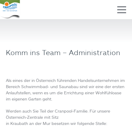
Komm ins Team – Administration
Als eines der in Österreich führenden Handelsunternehmen im
Bereich Schwimmbad- und Saunabau sind wir eine der ersten
Anlaufstellen, wenn es um die Errichtung einer Wohlfühloase
im eigenen Garten geht.
Werden auch Sie Teil der Cranpool-Familie. Für unsere
Österreich-Zentrale mit Sitz
in Kraubath an der Mur besetzen wir folgende Stelle: