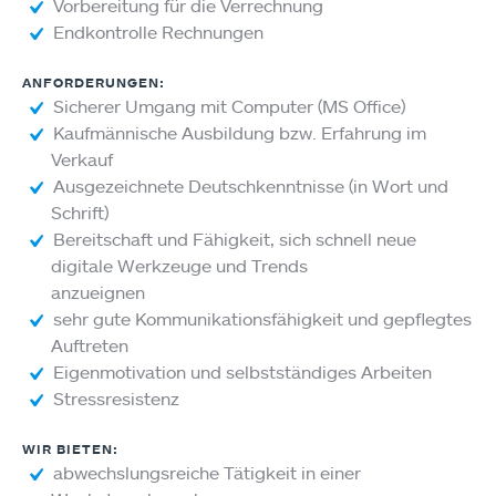
Vorbereitung für die Verrechnung
Endkontrolle Rechnungen
ANFORDERUNGEN
:
Sicherer Umgang mit Computer (MS Office)
Kaufmännische Ausbildung bzw. Erfahrung im
Verkauf
Ausgezeichnete Deutschkenntnisse (in Wort und
Schrift)
Bereitschaft und Fähigkeit, sich schnell neue
digitale Werkzeuge und Trends
anzueignen
sehr gute Kommunikationsfähigkeit und gepflegtes
Auftreten
Eigenmotivation und selbstständiges Arbeiten
Stressresistenz
WIR BIETEN:
abwechslungsreiche Tätigkeit in einer