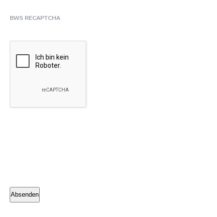
BWS RECAPTCHA