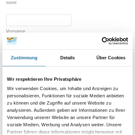
NAME
Vorname
Zustimmung
Details
Über Cookies
Nachname
Wir respektieren Ihre Privatsphäre
Wir verwenden Cookies, um Inhalte und Anzeigen zu
ANSCHRIFT
personalisieren, Funktionen für soziale Medien anbieten
zu können und die Zugriffe auf unsere Website zu
analysieren. Außerdem geben wir Informationen zu Ihrer
Verwendung unserer Website an unsere Partner für
Anschrift
soziale Medien, Werbung und Analysen weiter. Unsere
Partner führen diese Informationen möglicherweise mit