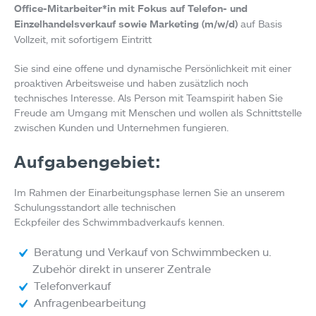
Office-Mitarbeiter*in mit Fokus auf Telefon- und
Einzelhandelsverkauf sowie Marketing (m/w/d)
auf Basis
Vollzeit, mit sofortigem Eintritt
Sie sind eine offene und dynamische Persönlichkeit mit einer
proaktiven Arbeitsweise und haben zusätzlich noch
technisches Interesse. Als Person mit Teamspirit haben Sie
Freude am Umgang mit Menschen und wollen als Schnittstelle
zwischen Kunden und Unternehmen fungieren.
Aufgabengebiet:
Im Rahmen der Einarbeitungsphase lernen Sie an unserem
Schulungsstandort alle technischen
Eckpfeiler des Schwimmbadverkaufs kennen.
Beratung und Verkauf von Schwimmbecken u.
Zubehör direkt in unserer Zentrale
Telefonverkauf
Anfragenbearbeitung