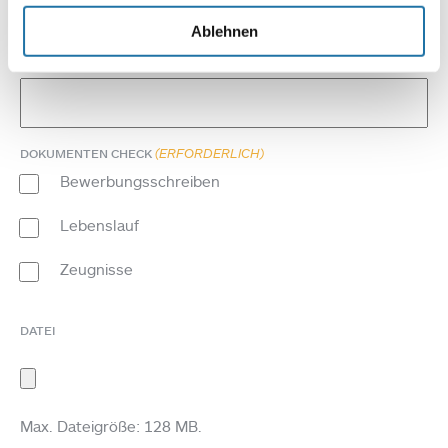
Ablehnen
(ERFORDERLICH)
TELEFON
(ERFORDERLICH)
DOKUMENTEN CHECK
Bewerbungsschreiben
Lebenslauf
Zeugnisse
DATEI
Max. Dateigröße: 128 MB.