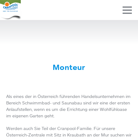
Monteur
Als eines der in Österreich führenden Handelsunternehmen im
Bereich Schwimmbad- und Saunabau sind wir eine der ersten
Anlaufstellen, wenn es um die Errichtung einer Wohlfühloase
im eigenen Garten geht.
Werden auch Sie Teil der Cranpool-Familie. Für unsere
Österreich-Zentrale mit Sitz in Kraubath an der Mur suchen wir