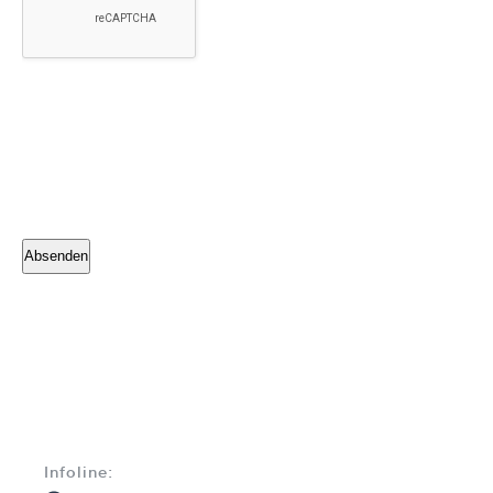
Alternative:
Infoline: