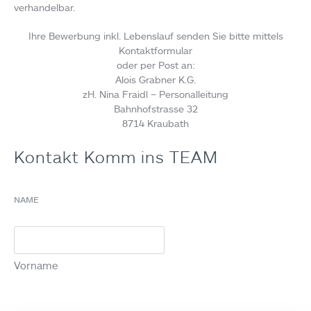
verhandelbar.
Ihre Bewerbung inkl. Lebenslauf senden Sie bitte mittels
Kontaktformular
oder per Post an:
Alois Grabner K.G.
zH. Nina Fraidl – Personalleitung
Bahnhofstrasse 32
8714 Kraubath
Kontakt Komm ins TEAM
NAME
Vorname