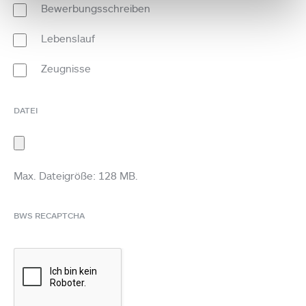
Bewerbungsschreiben
Lebenslauf
Zeugnisse
DATEI
Max. Dateigröße: 128 MB.
BWS RECAPTCHA