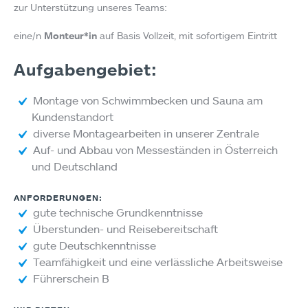
zur Unterstützung unseres Teams:
eine/n
Monteur*in
auf Basis Vollzeit, mit sofortigem Eintritt
Aufgabengebiet:
Montage von Schwimmbecken und Sauna am
Kundenstandort
diverse Montagearbeiten in unserer Zentrale
Auf- und Abbau von Messeständen in Österreich
und Deutschland
ANFORDERUNGEN:
gute technische Grundkenntnisse
Überstunden- und Reisebereitschaft
gute Deutschkenntnisse
Teamfähigkeit und eine verlässliche Arbeitsweise
Führerschein B