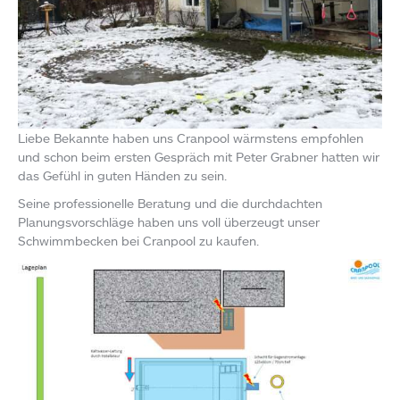
Liebe Bekannte haben uns Cranpool wärmstens empfohlen
und schon beim ersten Gespräch mit Peter Grabner hatten wir
das Gefühl in guten Händen zu sein.
Seine professionelle Beratung und die durchdachten
Planungsvorschläge haben uns voll überzeugt unser
Schwimmbecken bei Cranpool zu kaufen.