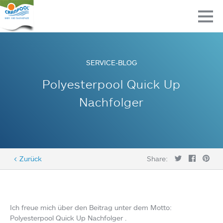
SERVICE-BLOG
Polyesterpool Quick Up
Nachfolger
< Zurück
Share:
Ich freue mich über den Beitrag unter dem Motto:
Polyesterpool Quick Up Nachfolger .