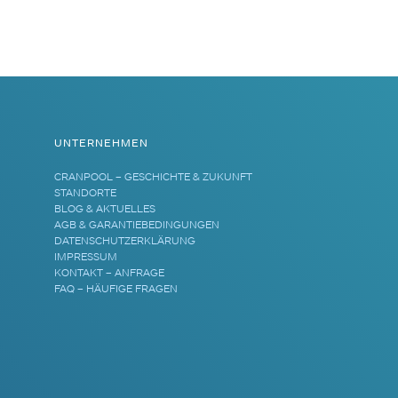
UNTERNEHMEN
CRANPOOL – GESCHICHTE & ZUKUNFT
STANDORTE
BLOG & AKTUELLES
AGB & GARANTIEBEDINGUNGEN
DATENSCHUTZERKLÄRUNG
IMPRESSUM
KONTAKT – ANFRAGE
FAQ – HÄUFIGE FRAGEN