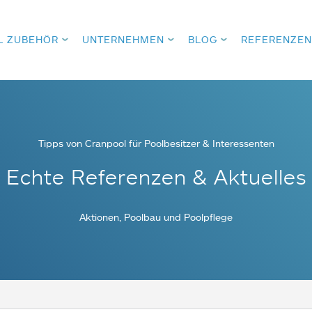
L ZUBEHÖR
UNTERNEHMEN
BLOG
REFERENZEN
Tipps von Cranpool für Poolbesitzer & Interessenten
Echte Referenzen & Aktuelles
Aktionen, Poolbau und Poolpflege