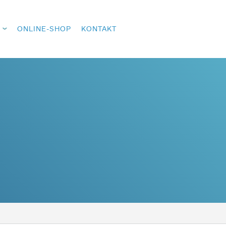
ONLINE-SHOP
KONTAKT