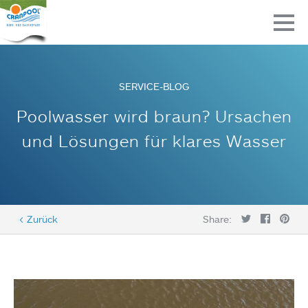
SERVICE-BLOG
Poolwasser wird braun? Ursachen
und Lösungen für klares Wasser
< Zurück
Share: