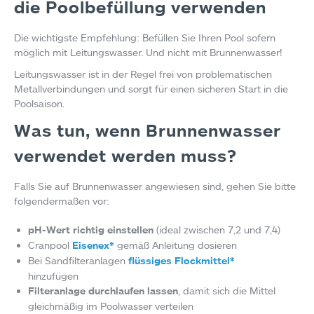
die Poolbefüllung verwenden
Die wichtigste Empfehlung: Befüllen Sie Ihren Pool sofern
möglich mit Leitungswasser. Und nicht mit Brunnenwasser!
Leitungswasser ist in der Regel frei von problematischen
Metallverbindungen und sorgt für einen sicheren Start in die
Poolsaison.
Was tun, wenn Brunnenwasser
verwendet werden muss?
Falls Sie auf Brunnenwasser angewiesen sind, gehen Sie bitte
folgendermaßen vor:
pH-Wert richtig einstellen
(ideal zwischen 7,2 und 7,4)
Cranpool
Eisenex*
gemäß Anleitung dosieren
Bei Sandfilteranlagen
flüssiges Flockmittel*
hinzufügen
Filteranlage durchlaufen lassen
, damit sich die Mittel
gleichmäßig im Poolwasser verteilen