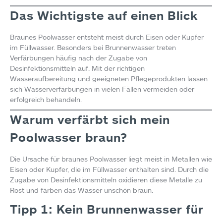
Das Wichtigste auf einen Blick
Braunes Poolwasser entsteht meist durch Eisen oder Kupfer
im Füllwasser. Besonders bei Brunnenwasser treten
Verfärbungen häufig nach der Zugabe von
Desinfektionsmitteln auf. Mit der richtigen
Wasseraufbereitung und geeigneten Pflegeprodukten lassen
sich Wasserverfärbungen in vielen Fällen vermeiden oder
erfolgreich behandeln.
Warum verfärbt sich mein
Poolwasser braun?
Die Ursache für braunes Poolwasser liegt meist in Metallen wie
Eisen oder Kupfer, die im Füllwasser enthalten sind. Durch die
Zugabe von Desinfektionsmitteln oxidieren diese Metalle zu
Rost und färben das Wasser unschön braun.
Tipp 1: Kein Brunnenwasser für