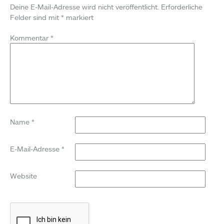
Deine E-Mail-Adresse wird nicht veröffentlicht.
Erforderliche
Felder sind mit
*
markiert
Kommentar
*
Name
*
E-Mail-Adresse
*
Website