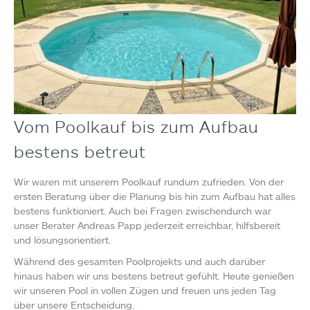
Vom Poolkauf bis zum Aufbau
bestens betreut
Wir waren mit unserem Poolkauf rundum zufrieden. Von der
ersten Beratung über die Planung bis hin zum Aufbau hat alles
bestens funktioniert. Auch bei Fragen zwischendurch war
unser Berater Andreas Papp jederzeit erreichbar, hilfsbereit
und lösungsorientiert.
Während des gesamten Poolprojekts und auch darüber
hinaus haben wir uns bestens betreut gefühlt. Heute genießen
wir unseren Pool in vollen Zügen und freuen uns jeden Tag
über unsere Entscheidung.