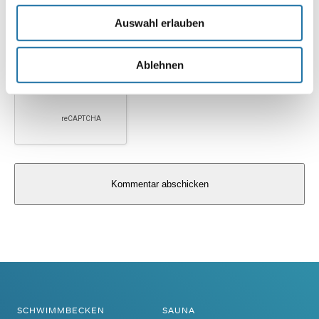
Website
Auswahl erlauben
Ablehnen
Alternative:
SCHWIMMBECKEN
SAUNA