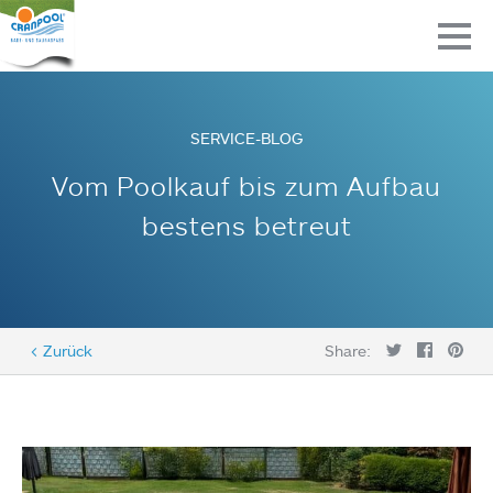
SERVICE-BLOG
Vom Poolkauf bis zum Aufbau
bestens betreut
< Zurück
Share: