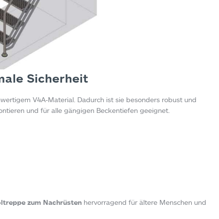
ale Sicherheit
wertigem V4A-Material. Dadurch ist sie besonders robust und
montieren und für alle gängigen Beckentiefen geeignet.
ltreppe zum Nachrüsten
hervorragend für ältere Menschen und