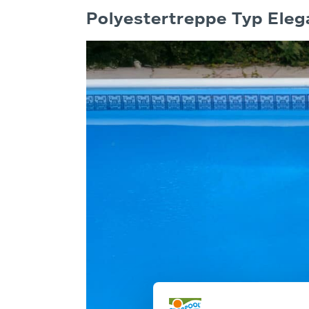
Polyestertreppe Typ Eleg