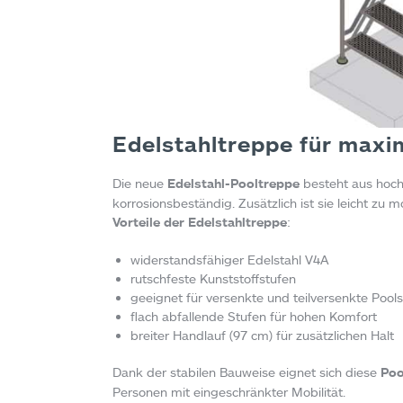
Edelstahltreppe für maxim
Die neue
Edelstahl-Pooltreppe
besteht aus hoch
korrosionsbeständig. Zusätzlich ist sie leicht zu 
Vorteile der Edelstahltreppe
:
widerstandsfähiger Edelstahl V4A
rutschfeste Kunststoffstufen
geeignet für versenkte und teilversenkte Pools
flach abfallende Stufen für hohen Komfort
breiter Handlauf (97 cm) für zusätzlichen Halt
Dank der stabilen Bauweise eignet sich diese
Poo
Personen mit eingeschränkter Mobilität.