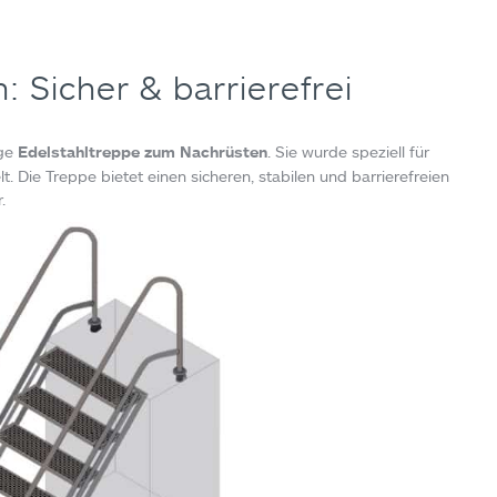
 Sicher & barrierefrei
ige
Edelstahltreppe zum Nachrüsten
. Sie wurde speziell für
. Die Treppe bietet einen sicheren, stabilen und barrierefreien
.