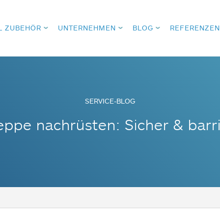
L ZUBEHÖR
UNTERNEHMEN
BLOG
REFERENZEN
SERVICE-BLOG
eppe nachrüsten: Sicher & barri