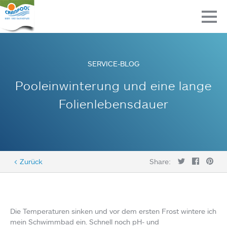
SERVICE-BLOG
Pooleinwinterung und eine lange
Folienlebensdauer
< Zurück
Share:
Die Temperaturen sinken und vor dem ersten Frost wintere ich
mein Schwimmbad ein. Schnell noch pH- und