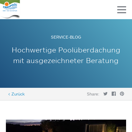
SERVICE-BLOG
Hochwertige Poolüberdachung
mit ausgezeichneter Beratung
< Zurück
Share: