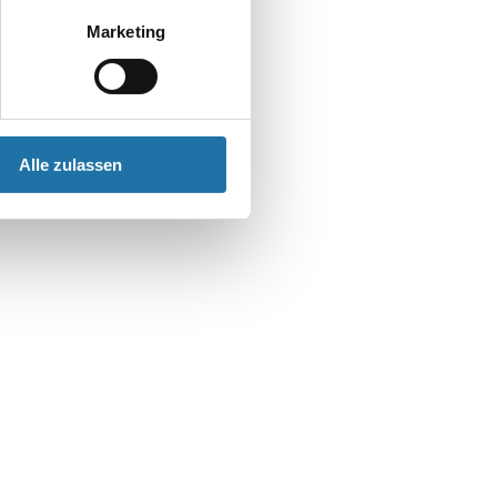
Marketing
Alle zulassen