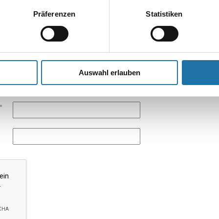
Präferenzen
Statistiken
Auswahl erlauben
*