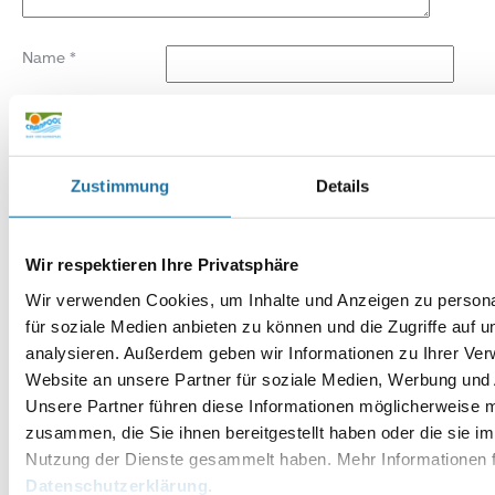
Name
*
E-Mail-Adresse
*
Website
Zustimmung
Details
Wir respektieren Ihre Privatsphäre
Wir verwenden Cookies, um Inhalte und Anzeigen zu persona
für soziale Medien anbieten zu können und die Zugriffe auf 
analysieren. Außerdem geben wir Informationen zu Ihrer Ve
Website an unsere Partner für soziale Medien, Werbung und 
Unsere Partner führen diese Informationen möglicherweise m
zusammen, die Sie ihnen bereitgestellt haben oder die sie i
Nutzung der Dienste gesammelt haben. Mehr Informationen f
Datenschutzerklärung
.