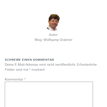
Autor:
Mag. Wolfgang Grabner
SCHREIBE EINEN KOMMENTAR
Deine E-Mail-Adresse wird nicht veröffentlicht.
Erforderliche
Felder sind mit
*
markiert
Kommentar
*