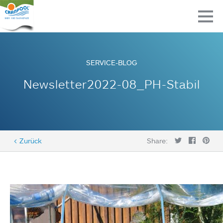
SERVICE-BLOG
Newsletter2022-08_PH-Stabil
< Zurück
Share: