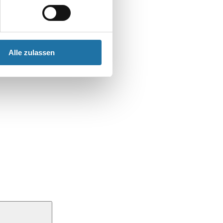
Alle zulassen