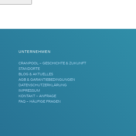
UNTERNEHMEN
CRANPOOL – GESCHICHTE & ZUKUNFT
STANDORTE
BLOG & AKTUELLES
AGB & GARANTIEBEDINGUNGEN
DATENSCHUTZERKLÄRUNG
IMPRESSUM
KONTAKT – ANFRAGE
FAQ – HÄUFIGE FRAGEN