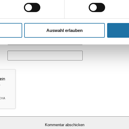
Auswahl erlauben
*