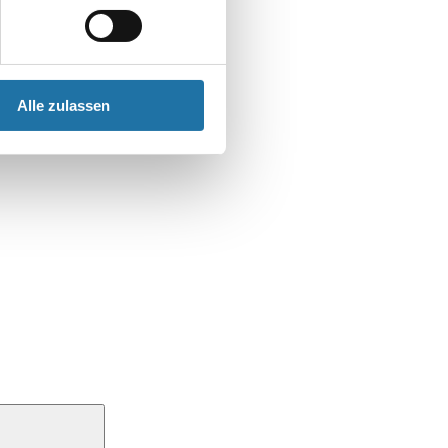
Alle zulassen