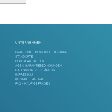
UNTERNEHMEN
CRANPOOL – GESCHICHTE & ZUKUNFT
STANDORTE
BLOG & AKTUELLES
AGB & GARANTIEBEDINGUNGEN
DATENSCHUTZERKLÄRUNG
IMPRESSUM
KONTAKT – ANFRAGE
FAQ – HÄUFIGE FRAGEN