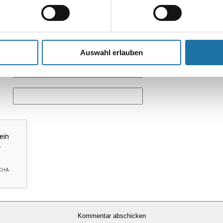
Auswahl erlauben
*