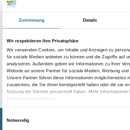
Website
Zustimmung
Details
Wir respektieren Ihre Privatsphäre
Wir verwenden Cookies, um Inhalte und Anzeigen zu persona
für soziale Medien anbieten zu können und die Zugriffe auf 
analysieren. Außerdem geben wir Informationen zu Ihrer Ve
Website an unsere Partner für soziale Medien, Werbung und 
Unsere Partner führen diese Informationen möglicherweise m
zusammen, die Sie ihnen bereitgestellt haben oder die sie i
Nutzung der Dienste gesammelt haben. Mehr Informationen f
Alternative:
Datenschutzerklärung
.
Einwilligungsauswahl
Notwendig
SCHWIMMBECKEN
SAUNA