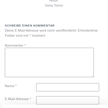
Autor:
Irena Tomic
SCHREIBE EINEN KOMMENTAR
Deine E-Mail-Adresse wird nicht veröffentlicht.
Erforderliche
Felder sind mit
*
markiert
Kommentar
*
Name
*
E-Mail-Adresse
*