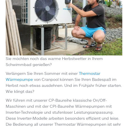
Sie möchten noch das warme Herbstwetter in Ihrem
Schwimmbad genießen?
Verlängern Sie Ihren Sommer mit einer
Thermostar
Wärmepumpe
von Cranpool können Sie Ihren Badespaß im
Herbst noch etwas ausdehnen. Und im Frühjahr früher starten.
Wie klingt das?
Wir führen mit unserer CP-Baureihe klassische On/Off-
Maschinen und mit der CPI-Baureihe Wärmepumpen mit
Inverter-Technologie und stufenloser Leistungsanpassung.
Diese Inverter-Modelle arbeiten besonders effizient und leise.
Die Bedienung all unserer Thermostar Wärmepumpen ist sehr