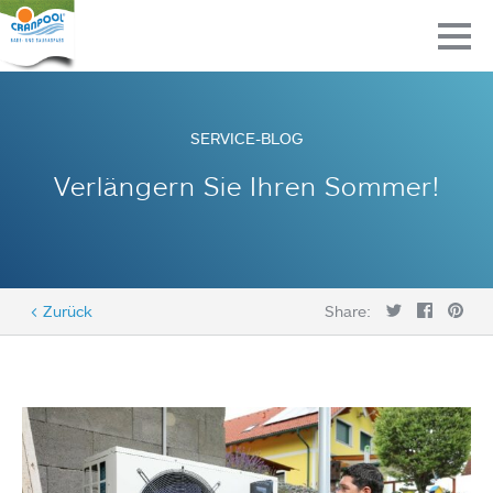
SERVICE-BLOG
Verlängern Sie Ihren Sommer!
< Zurück
Share: