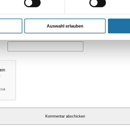
Auswahl erlauben
*