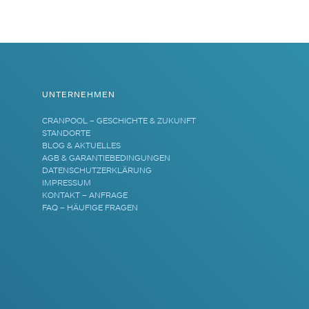
UNTERNEHMEN
CRANPOOL – GESCHICHTE & ZUKUNFT
STANDORTE
BLOG & AKTUELLES
AGB & GARANTIEBEDINGUNGEN
DATENSCHUTZERKLÄRUNG
IMPRESSUM
KONTAKT – ANFRAGE
FAQ – HÄUFIGE FRAGEN