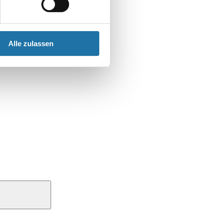
Alle zulassen