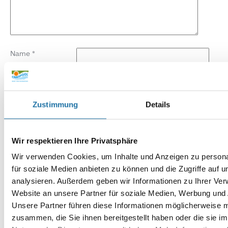
Name
*
E-Mail-Adresse
*
Zustimmung
Details
Website
Wir respektieren Ihre Privatsphäre
Wir verwenden Cookies, um Inhalte und Anzeigen zu persona
für soziale Medien anbieten zu können und die Zugriffe auf 
analysieren. Außerdem geben wir Informationen zu Ihrer Ve
Website an unsere Partner für soziale Medien, Werbung und 
Unsere Partner führen diese Informationen möglicherweise m
zusammen, die Sie ihnen bereitgestellt haben oder die sie i