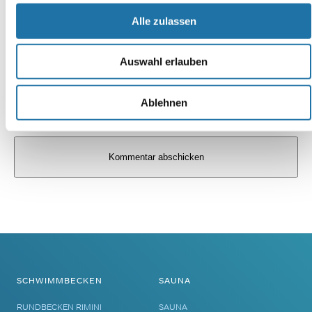
Alle zulassen
Auswahl erlauben
Ablehnen
Alternative:
SCHWIMMBECKEN
SAUNA
RUNDBECKEN RIMINI
SAUNA