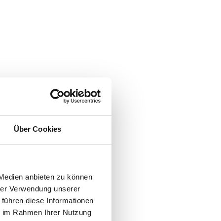
Über Cookies
 Medien anbieten zu können
hrer Verwendung unserer
 führen diese Informationen
ie im Rahmen Ihrer Nutzung