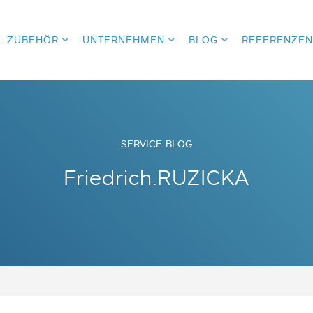
L ZUBEHÖR
UNTERNEHMEN
BLOG
REFERENZEN
SERVICE-BLOG
Friedrich.RUZICKA