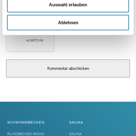
Auswahl erlauben
Ablehnen
Alternative:
SCHWIMMBECKEN
SAUNA
RUNDBECKEN RIMINI
SAUNA