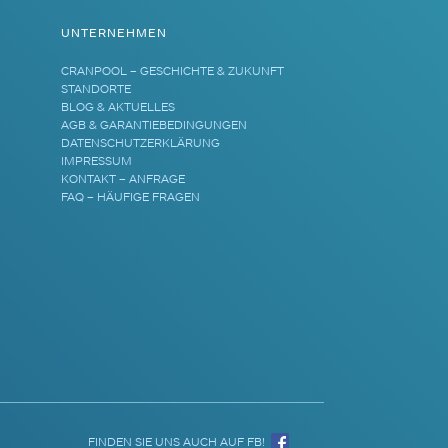
UNTERNEHMEN
CRANPOOL – GESCHICHTE & ZUKUNFT
STANDORTE
BLOG & AKTUELLES
AGB & GARANTIEBEDINGUNGEN
DATENSCHUTZERKLÄRUNG
IMPRESSUM
KONTAKT – ANFRAGE
FAQ – HÄUFIGE FRAGEN
FINDEN SIE UNS AUCH AUF FB!