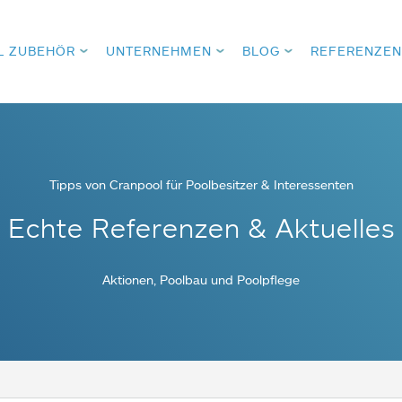
L ZUBEHÖR
UNTERNEHMEN
BLOG
REFERENZEN
Tipps von Cranpool für Poolbesitzer & Interessenten
Echte Referenzen & Aktuelles
Aktionen, Poolbau und Poolpflege