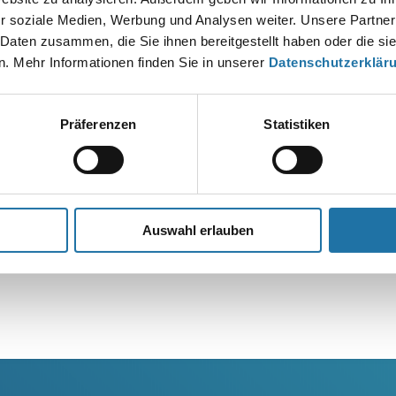
r soziale Medien, Werbung und Analysen weiter. Unsere Partner
 Daten zusammen, die Sie ihnen bereitgestellt haben oder die s
. Mehr Informationen finden Sie in unserer
Datenschutzerklär
Präferenzen
Statistiken
Auswahl erlauben