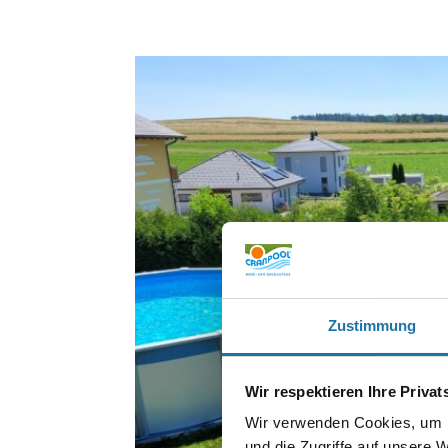
Zustimmung
Wir respektieren Ihre Priva
Wir verwenden Cookies, um I
und die Zugriffe auf unsere 