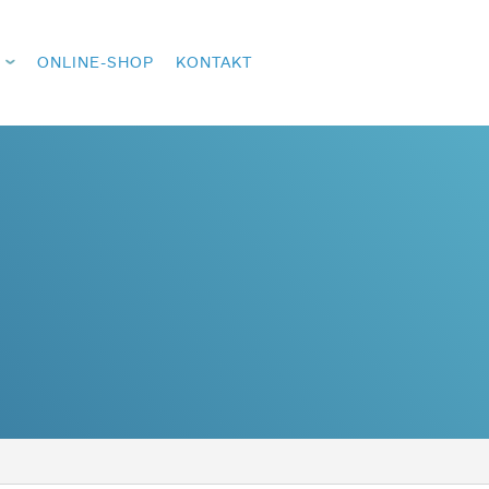
ONLINE-SHOP
KONTAKT