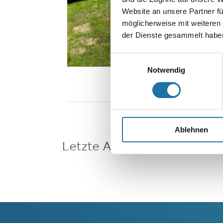
Website an unsere Partner fü
möglicherweise mit weiteren
der Dienste gesammelt haben
Einwilligungsauswahl
Notwendig
Ablehnen
Letzte Artikel