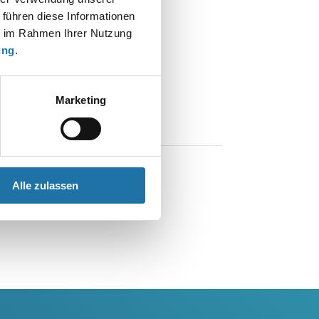
 führen diese Informationen
ie im Rahmen Ihrer Nutzung
ung
.
Marketing
Alle zulassen