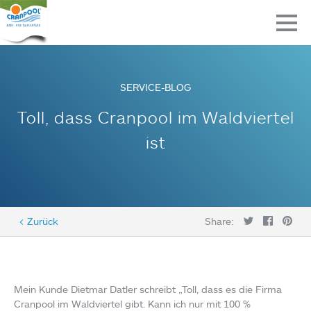
SERVICE-BLOG
Toll, dass Cranpool im Waldviertel
ist
< Zurück
Share:
Mein Kunde Dietmar Datler schreibt „Toll, dass es die Firma
Cranpool im Waldviertel gibt. Kann ich nur mit 100 %