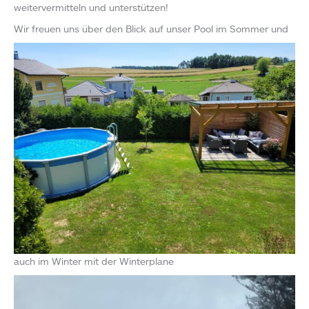
weitervermitteln und unterstützen!
Wir freuen uns über den Blick auf unser Pool im Sommer und
auch im Winter mit der Winterplane