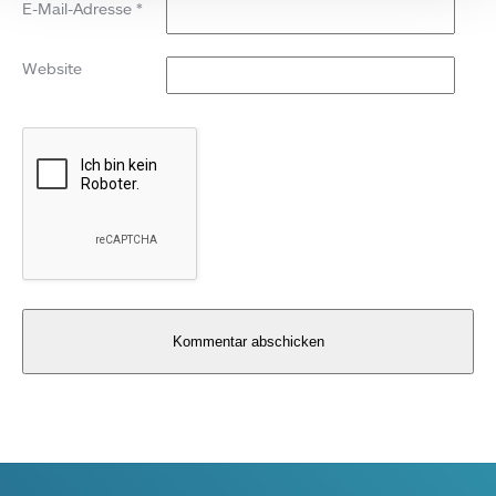
E-Mail-Adresse
*
Website
Alternative: