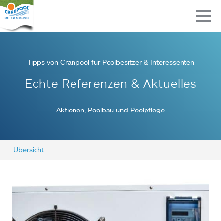
Tipps von Cranpool für Poolbesitzer & Interessenten
Echte Referenzen & Aktuelles
Aktionen, Poolbau und Poolpflege
Übersicht