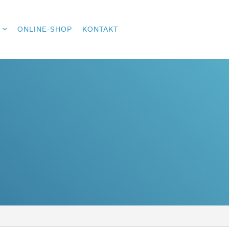
ONLINE-SHOP
KONTAKT