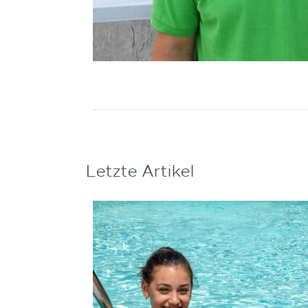
Letzte Artikel