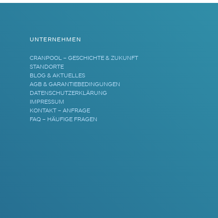
UNTERNEHMEN
CRANPOOL – GESCHICHTE & ZUKUNFT
STANDORTE
BLOG & AKTUELLES
AGB & GARANTIEBEDINGUNGEN
DATENSCHUTZERKLÄRUNG
IMPRESSUM
KONTAKT – ANFRAGE
FAQ – HÄUFIGE FRAGEN