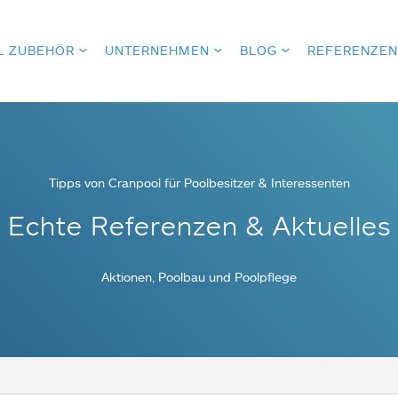
L ZUBEHÖR
UNTERNEHMEN
BLOG
REFERENZEN
Tipps von Cranpool für Poolbesitzer & Interessenten
Echte Referenzen & Aktuelles
Aktionen, Poolbau und Poolpflege