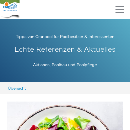
Tipps von Cranpool für Poolbesitzer & Interessenten
Echte Referenzen & Aktuelles
Aktionen, Poolbau und Poolpflege
Übersicht