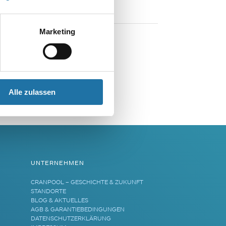
Marketing
Alle zulassen
UNTERNEHMEN
CRANPOOL – GESCHICHTE & ZUKUNFT
STANDORTE
BLOG & AKTUELLES
AGB & GARANTIEBEDINGUNGEN
DATENSCHUTZERKLÄRUNG