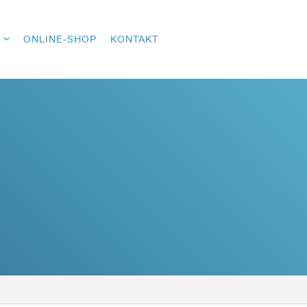
ONLINE-SHOP
KONTAKT