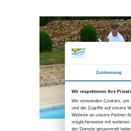
Zustimmung
Wir respektieren Ihre Priva
Wir verwenden Cookies, um I
und die Zugriffe auf unsere 
Website an unsere Partner fü
möglicherweise mit weiteren
der Dienste gesammelt haben