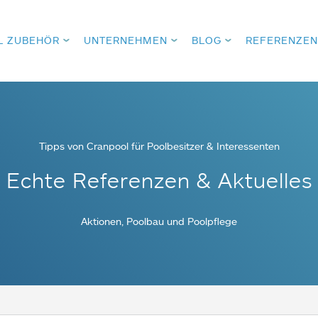
L ZUBEHÖR
UNTERNEHMEN
BLOG
REFERENZEN
Tipps von Cranpool für Poolbesitzer & Interessenten
Echte Referenzen & Aktuelles
Aktionen, Poolbau und Poolpflege