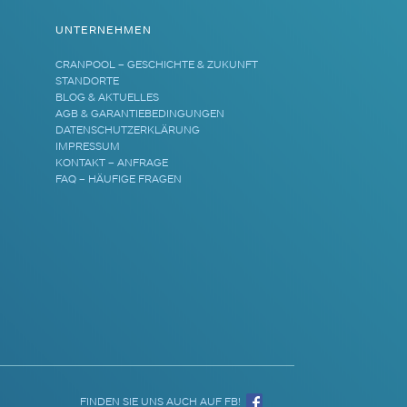
UNTERNEHMEN
CRANPOOL – GESCHICHTE & ZUKUNFT
STANDORTE
BLOG & AKTUELLES
AGB & GARANTIEBEDINGUNGEN
DATENSCHUTZERKLÄRUNG
IMPRESSUM
KONTAKT – ANFRAGE
FAQ – HÄUFIGE FRAGEN
FINDEN SIE UNS AUCH AUF FB!