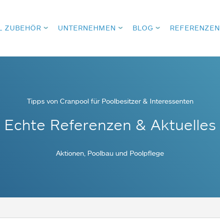
L ZUBEHÖR
UNTERNEHMEN
BLOG
REFERENZEN
Tipps von Cranpool für Poolbesitzer & Interessenten
Echte Referenzen & Aktuelles
Aktionen, Poolbau und Poolpflege