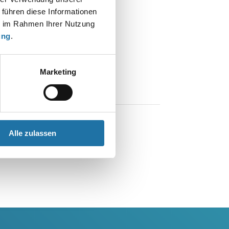
 führen diese Informationen
ie im Rahmen Ihrer Nutzung
ung
.
Marketing
Alle zulassen