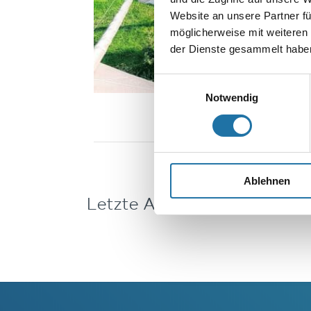
Website an unsere Partner fü
möglicherweise mit weiteren
der Dienste gesammelt haben
Einwilligungsauswahl
Notwendig
Ablehnen
Letzte Artikel