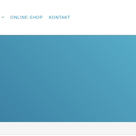
ONLINE-SHOP
KONTAKT