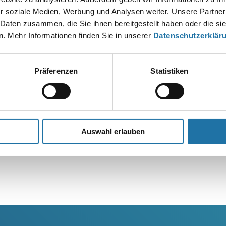
r soziale Medien, Werbung und Analysen weiter. Unsere Partner
 Daten zusammen, die Sie ihnen bereitgestellt haben oder die s
. Mehr Informationen finden Sie in unserer
Datenschutzerklär
Präferenzen
Statistiken
Auswahl erlauben