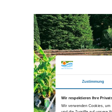
Zustimmung
Wir respektieren Ihre Priva
Wir verwenden Cookies, um I
und die Zugriffe auf unsere 