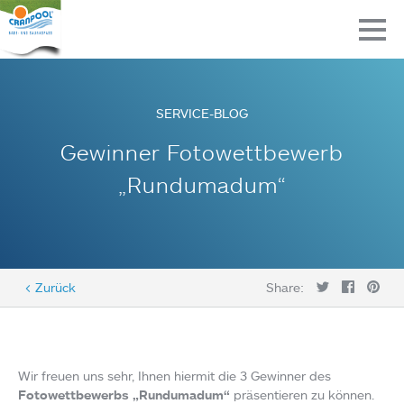
SERVICE-BLOG
Gewinner Fotowettbewerb
„Rundumadum“
< Zurück
Share:
Wir freuen uns sehr, Ihnen hiermit die 3 Gewinner des
Fotowettbewerbs „Rundumadum“
präsentieren zu können.