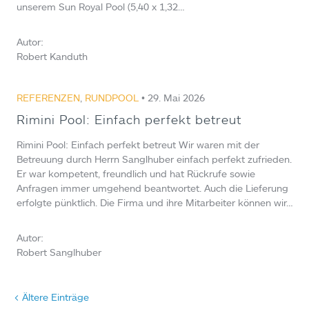
unserem Sun Royal Pool (5,40 x 1,32…
Autor:
Robert Kanduth
REFERENZEN
,
RUNDPOOL
• 29. Mai 2026
Rimini Pool: Einfach perfekt betreut
Rimini Pool: Einfach perfekt betreut Wir waren mit der
Betreuung durch Herrn Sanglhuber einfach perfekt zufrieden.
Er war kompetent, freundlich und hat Rückrufe sowie
Anfragen immer umgehend beantwortet. Auch die Lieferung
erfolgte pünktlich. Die Firma und ihre Mitarbeiter können wir…
Autor:
Robert Sanglhuber
< Ältere Einträge