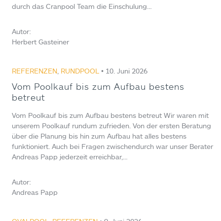
durch das Cranpool Team die Einschulung…
Autor:
Herbert Gasteiner
REFERENZEN
,
RUNDPOOL
• 10. Juni 2026
Vom Poolkauf bis zum Aufbau bestens
betreut
Vom Poolkauf bis zum Aufbau bestens betreut Wir waren mit
unserem Poolkauf rundum zufrieden. Von der ersten Beratung
über die Planung bis hin zum Aufbau hat alles bestens
funktioniert. Auch bei Fragen zwischendurch war unser Berater
Andreas Papp jederzeit erreichbar,…
Autor:
Andreas Papp