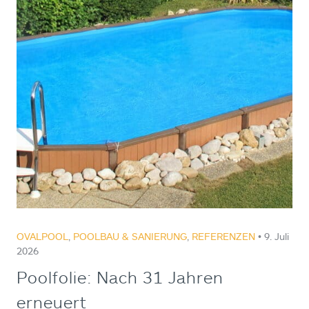
OVALPOOL
,
POOLBAU & SANIERUNG
,
REFERENZEN
• 9. Juli
2026
Poolfolie: Nach 31 Jahren
erneuert