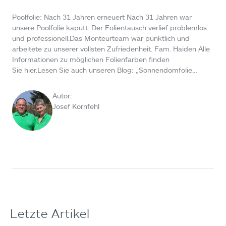
Poolfolie: Nach 31 Jahren erneuert Nach 31 Jahren war
unsere Poolfolie kaputt. Der Folientausch verlief problemlos
und professionell.Das Monteurteam war pünktlich und
arbeitete zu unserer vollsten Zufriedenheit. Fam. Haiden Alle
Informationen zu möglichen Folienfarben finden
Sie hier.Lesen Sie auch unseren Blog: „Sonnendomfolie…
Autor:
Josef Kornfehl
Letzte Artikel