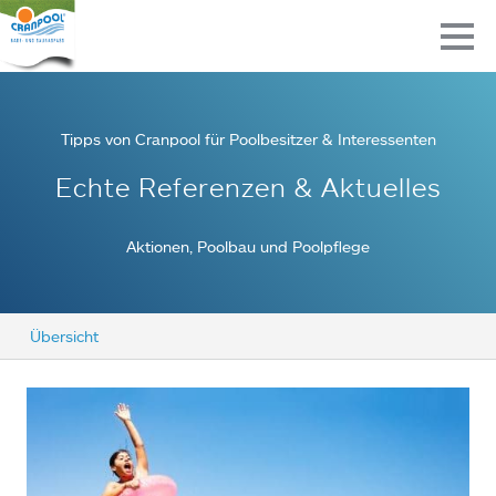
Tipps von Cranpool für Poolbesitzer & Interessenten
Echte Referenzen & Aktuelles
Aktionen, Poolbau und Poolpflege
Übersicht