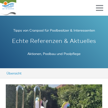
Tipps von Cranpool für Poolbesitzer & Interessenten
Echte Referenzen & Aktuelles
Aktionen, Poolbau und Poolpflege
Übersicht