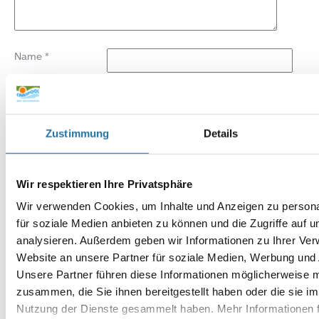
Name
*
E-Mail-Adresse
*
Website
Zustimmung
Details
Wir respektieren Ihre Privatsphäre
Wir verwenden Cookies, um Inhalte und Anzeigen zu persona
für soziale Medien anbieten zu können und die Zugriffe auf 
analysieren. Außerdem geben wir Informationen zu Ihrer Ve
Website an unsere Partner für soziale Medien, Werbung und 
Unsere Partner führen diese Informationen möglicherweise m
zusammen, die Sie ihnen bereitgestellt haben oder die sie i
Nutzung der Dienste gesammelt haben. Mehr Informationen f