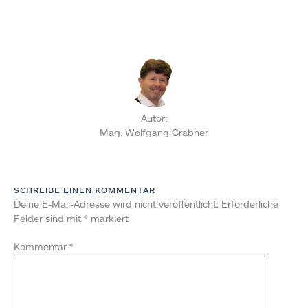
Autor:
Mag. Wolfgang Grabner
SCHREIBE EINEN KOMMENTAR
Deine E-Mail-Adresse wird nicht veröffentlicht.
Erforderliche
Felder sind mit
*
markiert
Kommentar
*