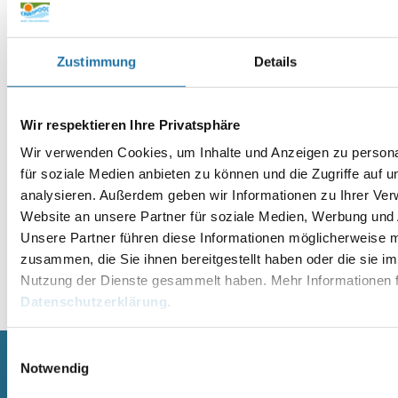
Website
Zustimmung
Details
Wir respektieren Ihre Privatsphäre
Wir verwenden Cookies, um Inhalte und Anzeigen zu persona
für soziale Medien anbieten zu können und die Zugriffe auf 
analysieren. Außerdem geben wir Informationen zu Ihrer Ve
Website an unsere Partner für soziale Medien, Werbung und 
Unsere Partner führen diese Informationen möglicherweise m
zusammen, die Sie ihnen bereitgestellt haben oder die sie i
Nutzung der Dienste gesammelt haben. Mehr Informationen f
Alternative:
Datenschutzerklärung
.
Einwilligungsauswahl
Notwendig
SCHWIMMBECKEN
SAUNA