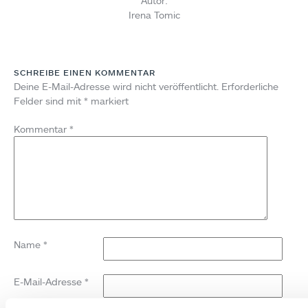
Autor:
Irena Tomic
SCHREIBE EINEN KOMMENTAR
Deine E-Mail-Adresse wird nicht veröffentlicht.
Erforderliche
Felder sind mit
*
markiert
Kommentar
*
Name
*
E-Mail-Adresse
*