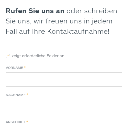
Rufen Sie uns an
oder schreiben
Sie uns, wir freuen uns in jedem
Fall auf Ihre Kontaktaufnahme!
„
“ zeigt erforderliche Felder an
*
*
VORNAME
*
NACHNAME
*
ANSCHRIFT