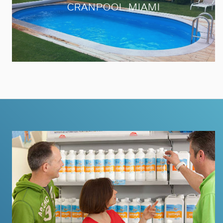
CRANPOOL MIAMI