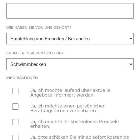
WIE HABEN SIE VON UNS GEHÖRT?
SIE INTERESSIEREN SICH FÜR?
INFORMATIONEN
Ja, ich möchte laufend über aktuelle
Angebote informiert werden.
Ja, ich möchte einen persönlichen
Beratungstermin vereinbaren.
Ja, ich möchte Ihr kostenloses Prospekt
erhalten.
Ja, bitte schicken Sie mir ab sofort kostenlos