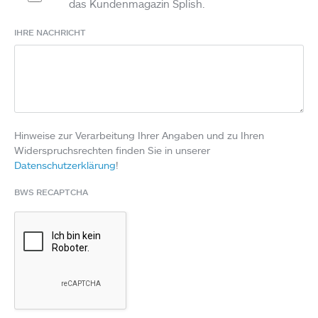
das Kundenmagazin Splish.
IHRE NACHRICHT
Hinweise zur Verarbeitung Ihrer Angaben und zu Ihren
Widerspruchsrechten finden Sie in unserer
Datenschutzerklärung
!
BWS RECAPTCHA