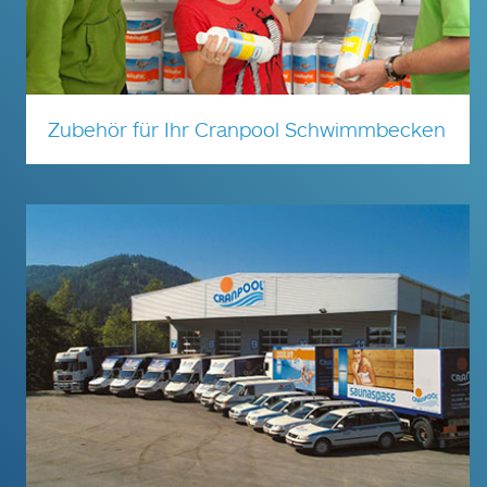
Zubehör für Ihr Cranpool Schwimmbecken