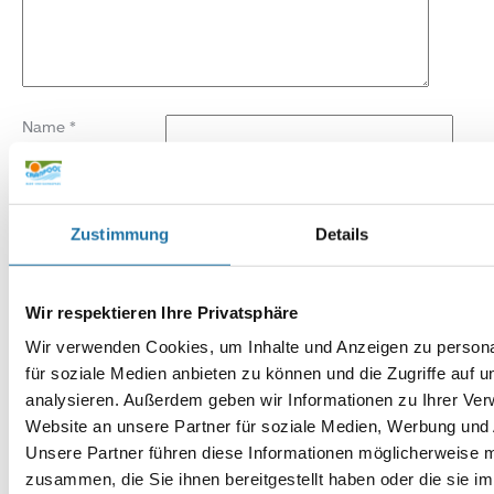
Name
*
E-Mail-Adresse
*
Zustimmung
Details
Website
Wir respektieren Ihre Privatsphäre
Wir verwenden Cookies, um Inhalte und Anzeigen zu persona
für soziale Medien anbieten zu können und die Zugriffe auf 
analysieren. Außerdem geben wir Informationen zu Ihrer Ve
Website an unsere Partner für soziale Medien, Werbung und 
Unsere Partner führen diese Informationen möglicherweise m
zusammen, die Sie ihnen bereitgestellt haben oder die sie i