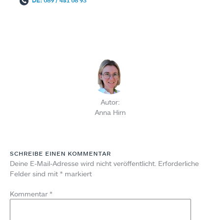
DE: 089 / 451 08 93
Autor:
Anna Hirn
SCHREIBE EINEN KOMMENTAR
Deine E-Mail-Adresse wird nicht veröffentlicht.
Erforderliche
Felder sind mit
*
markiert
Kommentar
*